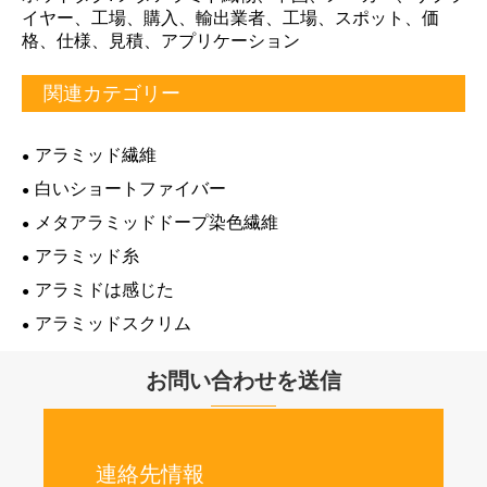
イヤー、工場、購入、輸出業者、工場、スポット、価
格、仕様、見積、アプリケーション
関連カテゴリー
アラミッド繊維
白いショートファイバー
メタアラミッドドープ染色繊維
アラミッド糸
アラミドは感じた
アラミッドスクリム
お問い合わせを送信
連絡先情報