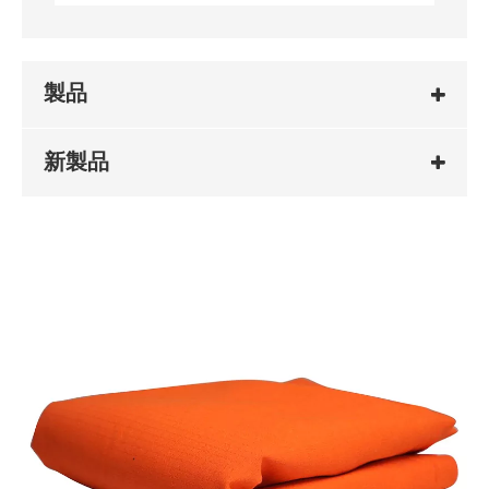
製品
新製品