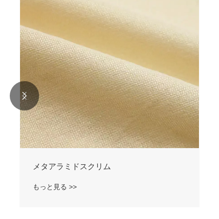


メタアラミドスクリム
もっと見る >>