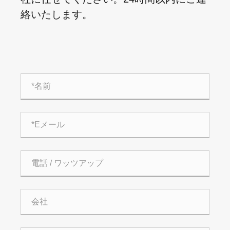
絡いたします。