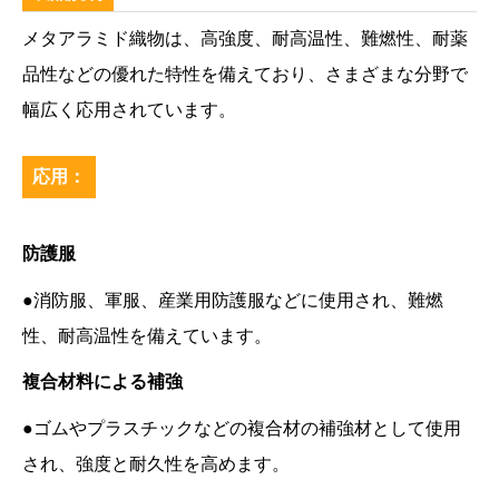
メタアラミド織物は、高強度、耐高温性、難燃性、耐薬
品性などの優れた特性を備えており、さまざまな分野で
幅広く応用されています。
応用：
防護服
●消防服、軍服、産業用防護服などに使用され、難燃
性、耐高温性を備えています。
複合材料による補強
●ゴムやプラスチックなどの複合材の補強材として使用
され、強度と耐久性を高めます。