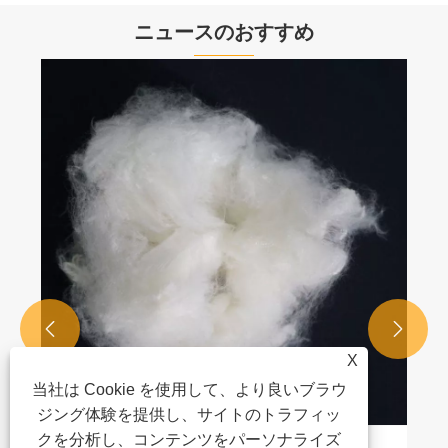
ニュースのおすすめ


X
当社は Cookie を使用して、より良いブラウ
ジング体験を提供し、サイトのトラフィッ
クを分析し、コンテンツをパーソナライズ