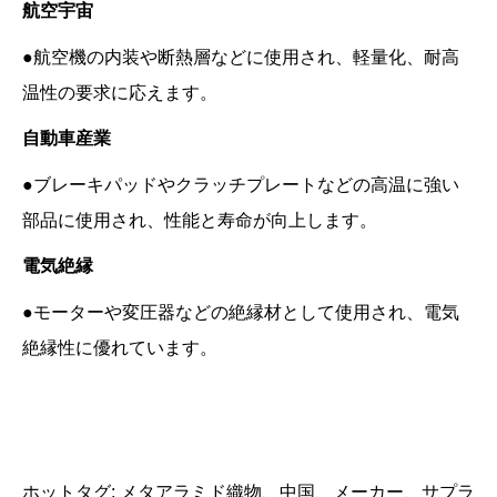
航空宇宙
●航空機の内装や断熱層などに使用され、軽量化、耐高
温性の要求に応えます。
自動車産業
●ブレーキパッドやクラッチプレートなどの高温に強い
部品に使用され、性能と寿命が向上します。
電気絶縁
●モーターや変圧器などの絶縁材として使用され、電気
絶縁性に優れています。
ホットタグ: メタアラミド織物、中国、メーカー、サプラ